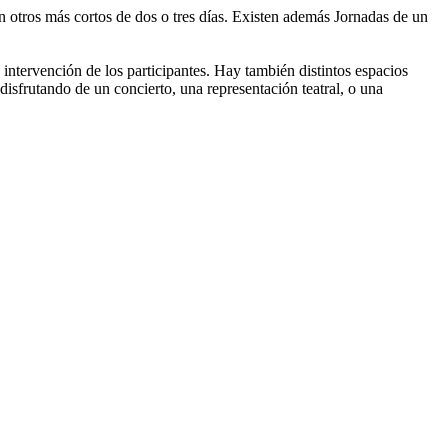
 otros más cortos de dos o tres días. Existen además Jornadas de un
 intervención de los participantes. Hay también distintos espacios
isfrutando de un concierto, una representación teatral, o una