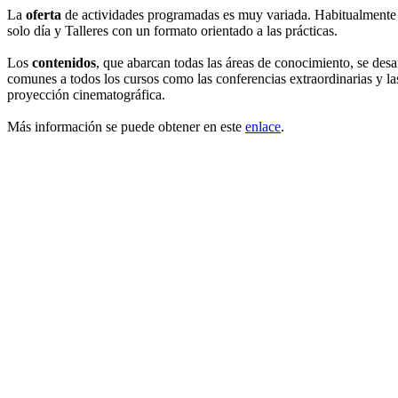
La
oferta
de actividades programadas es muy variada. Habitualmente l
solo día y Talleres con un formato orientado a las prácticas.
Los
contenidos
, que abarcan todas las áreas de conocimiento, se desa
comunes a todos los cursos como las conferencias extraordinarias y la
proyección cinematográfica.
Más información se puede obtener en este
enlace
.