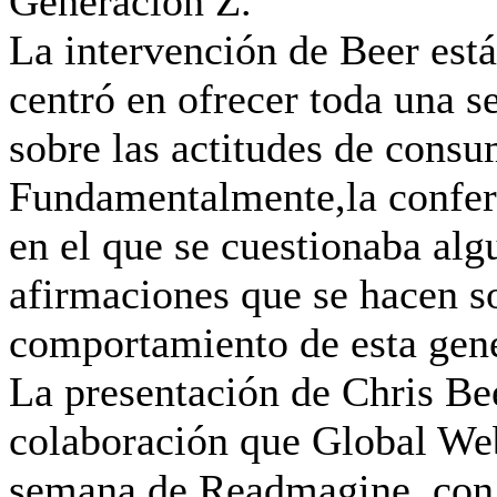
Generación Z.
La intervención de Beer está
centró en ofrecer toda una s
sobre las actitudes de cons
Fundamentalmente,la confer
en el que se cuestionaba alg
afirmaciones que se hacen so
comportamiento de esta gen
La presentación de Chris Bee
colaboración que Global Web
semana de Readmagine, con 