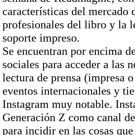
características del mercado d
profesionales del libro y la
soporte impreso.
Se encuentran por encima de
sociales para acceder a las n
lectura de prensa (impresa o 
eventos internacionales y ti
Instagram muy notable. Insta
Generación Z como canal d
para incidir en las cosas que