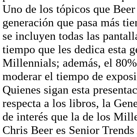
Uno de los tópicos que Beer 
generación que pasa más tiem
se incluyen todas las pantall
tiempo que les dedica esta ge
Millennials; además, el 80% 
moderar el tiempo de exposi
Quienes sigan esta presenta
respecta a los libros, la Ge
de interés que la de los Mill
Chris Beer es Senior Trend