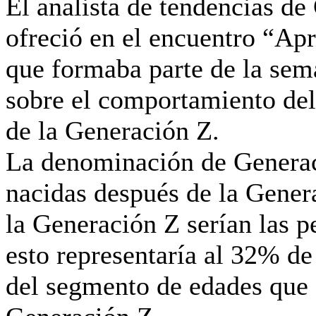
El analista de tendencias de
ofreció en el encuentro “Apre
que formaba parte de la se
sobre el comportamiento de
de la Generación Z.
La denominación de Generaci
nacidas después de la Gener
la Generación Z serían las p
esto representaría al 32% de
del segmento de edades que