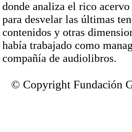
donde analiza el rico acerv
para desvelar las últimas te
contenidos y otras dimensio
había trabajado como manag
compañía de audiolibros.
© Copyright Fundación G