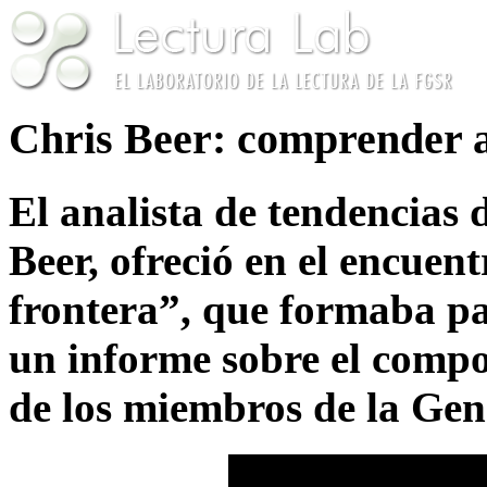
Chris Beer: comprender a
El analista de tendencias
Beer, ofreció en el encuen
frontera”, que formaba p
un informe sobre el compo
de los miembros de la Gen