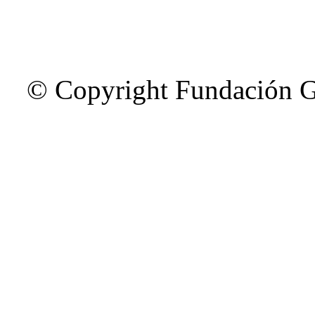
© Copyright Fundación G