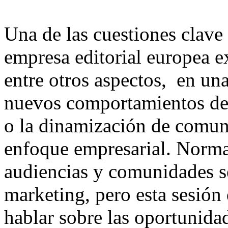
Una de las cuestiones clave 
empresa editorial europea ex
entre otros aspectos, en una
nuevos comportamientos de 
o la dinamización de comun
enfoque empresarial. Norm
audiencias y comunidades s
marketing, pero esta sesió
hablar sobre las oportunida