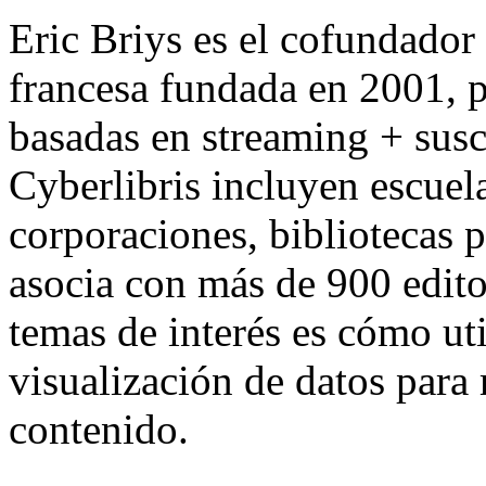
Eric Briys es el cofundador
francesa fundada en 2001, pi
basadas en streaming + susc
Cyberlibris incluyen escuel
corporaciones, bibliotecas p
asocia con más de 900 edito
temas de interés es cómo util
visualización de datos para 
contenido.