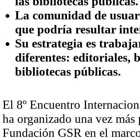
las bibliotecas públicas.
La comunidad de usuario
que podría resultar inte
Su estrategia es trabaj
diferentes: editoriales,
bibliotecas públicas.
El 8º Encuentro Internaciona
ha organizado una vez más 
Fundación GSR en el marc