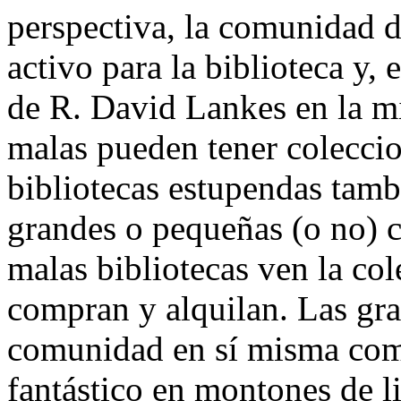
perspectiva, la comunidad d
activo para la biblioteca y, 
de R. David Lankes en la mi
malas pueden tener colecci
bibliotecas estupendas tamb
grandes o pequeñas (o no) c
malas bibliotecas ven la co
compran y alquilan. Las gra
comunidad en sí misma como
fantástico en montones de li