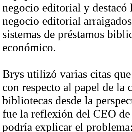
negocio editorial y destacó 
negocio editorial arraigados
sistemas de préstamos biblio
económico.
Brys utilizó varias citas qu
con respecto al papel de la
bibliotecas desde la perspec
fue la reflexión del CEO de
podría explicar el problema