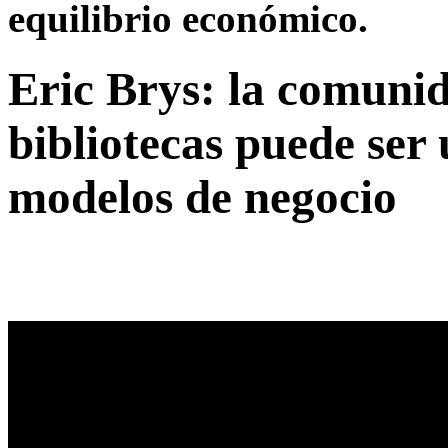
equilibrio económico.
Eric Brys: la comunid
bibliotecas puede ser
modelos de negocio