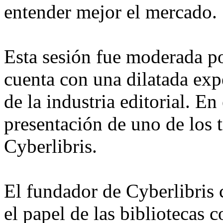
entender mejor el mercado.
Esta sesión fue moderada po
cuenta con una dilatada expe
de la industria editorial. En
presentación de uno de los 
Cyberlibris.
El fundador de Cyberlibris 
el papel de las bibliotecas