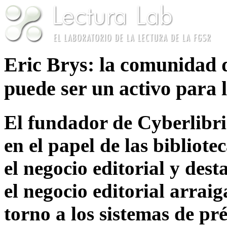
Eric Brys: la comunidad d
puede ser un activo para 
El fundador de Cyberlibri
en el papel de las biblio
el negocio editorial y dest
el negocio editorial arrai
torno a los sistemas de pr