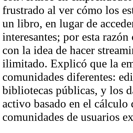
frustrado al ver cómo los es
un libro, en lugar de accede
interesantes; por esta razón
con la idea de hacer stream
ilimitado. Explicó que la em
comunidades diferentes: edi
bibliotecas públicas, y los 
activo basado en el cálculo 
comunidades de usuarios exi