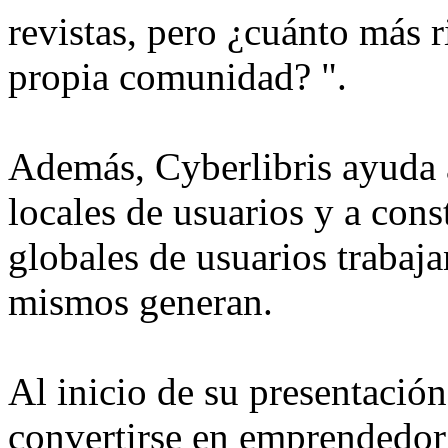
revistas, pero ¿cuánto más r
propia comunidad? ".
Además, Cyberlibris ayuda 
locales de usuarios y a con
globales de usuarios trabaja
mismos generan.
Al inicio de su presentació
convertirse en emprendedor