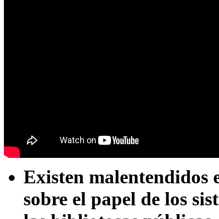
Existen malentendidos en
sobre el papel de los si