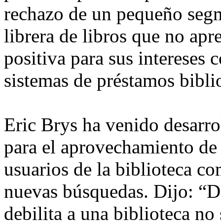
rechazo de un pequeño segm
librera de libros que no apr
positiva para sus intereses 
sistemas de préstamos biblio
Eric Brys ha venido desarro
para el aprovechamiento de 
usuarios de la biblioteca 
nuevas búsquedas. Dijo: “D
debilita a una biblioteca no