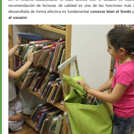
recomendación de lecturas de calidad es una de las funciones más 
desarrollarla de forma efectiva es fundamental
conocer bien el fondo
p
al usuario
.