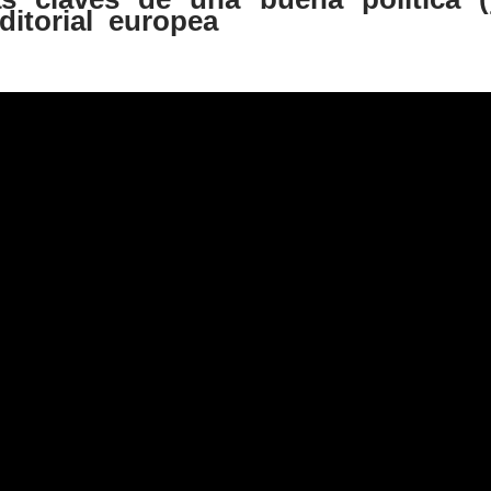
editorial europea