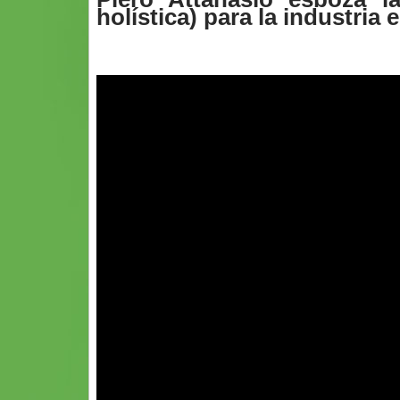
holística) para la industria 