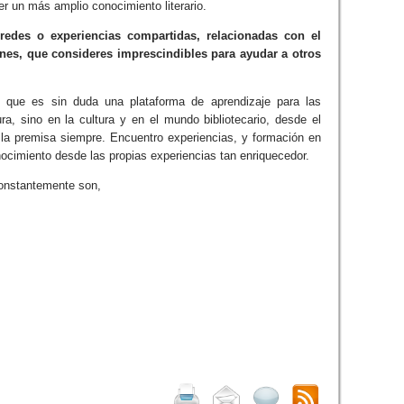
r un más amplio conocimiento literario.
edes o experiencias compartidas, relacionadas con el
enes, que consideres imprescindibles para ayudar a otros
, que es sin duda una plataforma de aprendizaje para las
ra, sino en la cultura y en el mundo bibliotecario, desde el
 la premisa siempre. Encuentro experiencias, y formación en
ocimiento desde las propias experiencias tan enriquecedor.
 constantemente son,