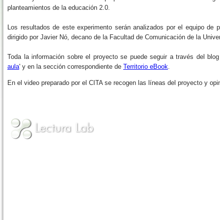
planteamientos de la educación 2.0.
Los resultados de este experimento serán analizados por el equipo de pr
dirigido por Javier Nó, decano de la Facultad de Comunicación de la Unive
Toda la información sobre el proyecto se puede seguir a través del blog 
aula
' y en la sección correspondiente de
Territorio eBook
.
En el video preparado por el CITA se recogen las líneas del proyecto y op