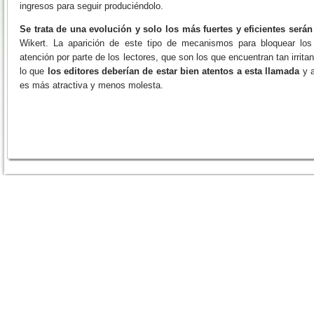
ingresos para seguir produciéndolo.
Se trata de una evolución y solo los más fuertes y eficientes será
Wikert. La aparición de este tipo de mecanismos para bloquear lo
atención por parte de los lectores, que son los que encuentran tan irritan
lo que
los editores deberían de estar bien atentos a esta llamada
y a
es más atractiva y menos molesta.