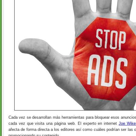
Cada vez se desarrollan más herramientas para bloquear esos anuncios
cada vez que visita una página web. El experto en internet
Joe Wike
afecta de forma directa a los editores así como cuáles podrían ser las 
promocionando su contenido.