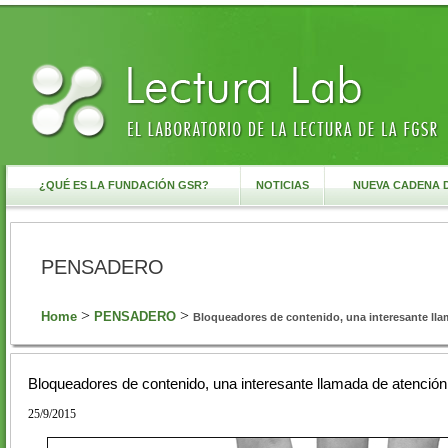
¿QUÉ ES LA FUNDACIÓN GSR?
NOTICIAS
NUEVA CADENA 
PENSADERO
>
>
Home
PENSADERO
Bloqueadores de contenido, una interesante lla
Bloqueadores de contenido, una interesante llamada de atención 
25/9/2015