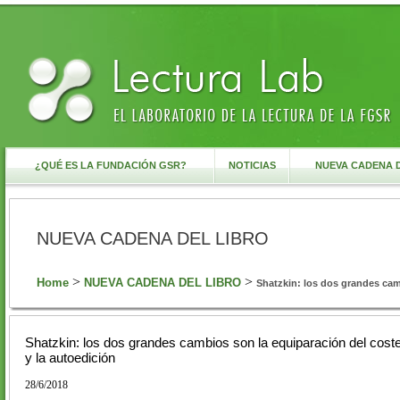
¿QUÉ ES LA FUNDACIÓN GSR?
NOTICIAS
NUEVA CADENA 
NUEVA CADENA DEL LIBRO
>
>
Home
NUEVA CADENA DEL LIBRO
Shatzkin: los dos grandes cam
Shatzkin: los dos grandes cambios son la equiparación del coste
y la autoedición
28/6/2018