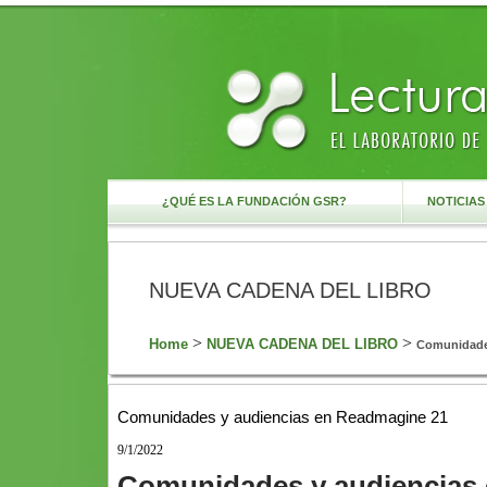
¿QUÉ ES LA FUNDACIÓN GSR?
NOTICIA
NUEVA CADENA DEL LIBRO
>
>
Home
NUEVA CADENA DEL LIBRO
Comunidades
Comunidades y audiencias en Readmagine 21
9/1/2022
Comunidades y audiencias