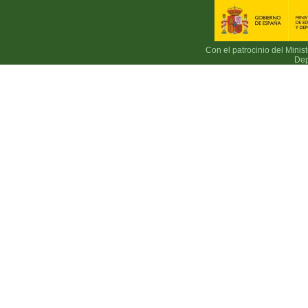
Con el patrocinio del Minis
Dep