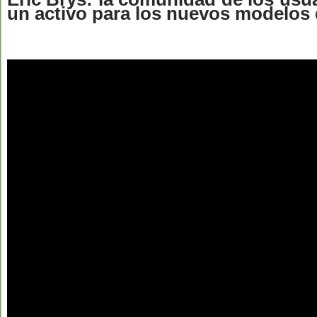
un activo para los nuevos modelos