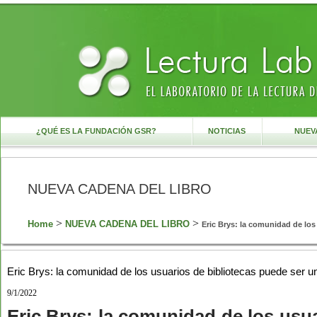
¿QUÉ ES LA FUNDACIÓN GSR?
NOTICIAS
NUEVA
NUEVA CADENA DEL LIBRO
>
>
Home
NUEVA CADENA DEL LIBRO
Eric Brys: la comunidad de los 
Eric Brys: la comunidad de los usuarios de bibliotecas puede ser 
9/1/2022
Eric Brys: la comunidad de los usua