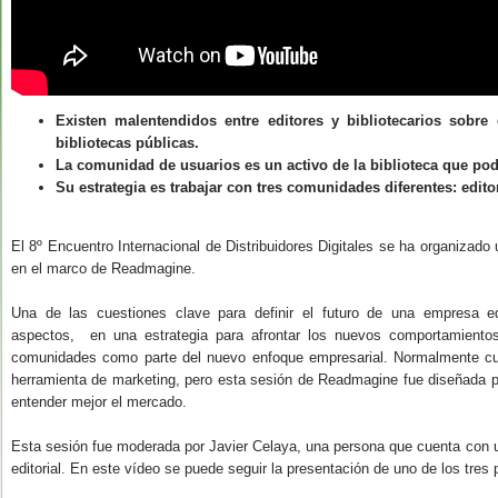
Existen malentendidos entre editores y bibliotecarios sobre
bibliotecas públicas.
La comunidad de usuarios es un activo de la biblioteca que podrí
Su estrategia es trabajar con tres comunidades diferentes: edito
El 8º Encuentro Internacional de Distribuidores Digitales se ha organiza
en el marco de Readmagine.
Una de las cuestiones clave para definir el futuro de una empresa ed
aspectos, en una estrategia para afrontar los nuevos comportamientos
comunidades como parte del nuevo enfoque empresarial. Normalmente c
herramienta de marketing, pero esta sesión de Readmagine fue diseñada p
entender mejor el mercado.
Esta sesión fue moderada por Javier Celaya, una persona que cuenta con una 
editorial. En este vídeo se puede seguir la presentación de uno de los tres 