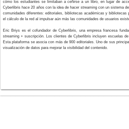
cómo los estudiantes se limitaban a ceñirse a un libro, en lugar de acc
Cyberlibris hace 20 años con la idea de hacer streaming con un sistema de 
comunidades diferentes: editoriales, bibliotecas académicas y bibliotecas
el cálculo de la red al impulsar aún más las comunidades de usuarios exist
Eric Briys es el cofundador de Cyberlibris, una empresa francesa funda
streaming + suscripción. Los clientes de Cyberlibris incluyen escuelas de
Esta plataforma se asocia con más de 900 editoriales. Uno de sus principal
visualización de datos para mejorar la visibilidad del contenido.